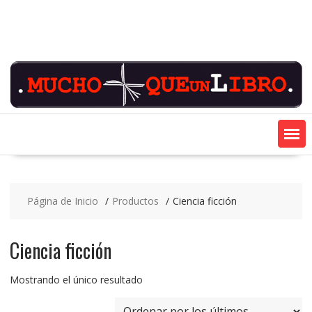
Saltar
contenido
Página de Inicio
Productos
Ciencia ficción
Ciencia ficción
Mostrando el único resultado