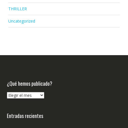
THRILLER
Uncategorized
¿Qué hemos publicado?
¿Qué
hemos
publicado?
Entradas recientes