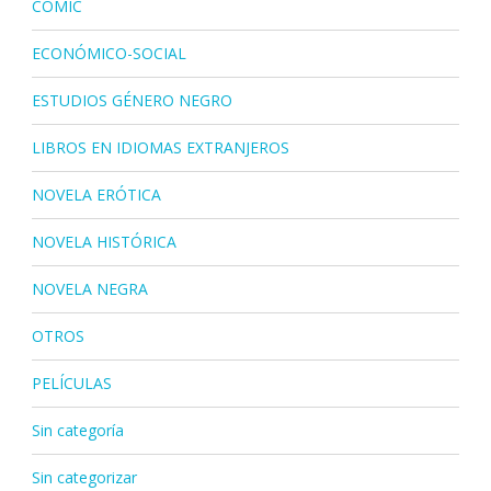
CÓMIC
ECONÓMICO-SOCIAL
ESTUDIOS GÉNERO NEGRO
LIBROS EN IDIOMAS EXTRANJEROS
NOVELA ERÓTICA
NOVELA HISTÓRICA
NOVELA NEGRA
OTROS
PELÍCULAS
Sin categoría
Sin categorizar