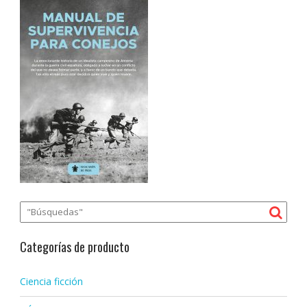
Categorías de producto
Ciencia ficción