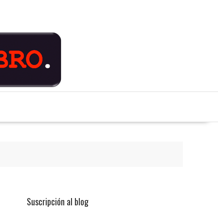
Suscripción al blog