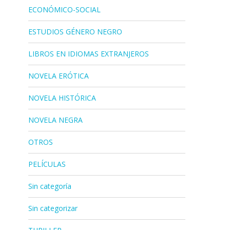
ECONÓMICO-SOCIAL
ESTUDIOS GÉNERO NEGRO
LIBROS EN IDIOMAS EXTRANJEROS
NOVELA ERÓTICA
NOVELA HISTÓRICA
NOVELA NEGRA
OTROS
PELÍCULAS
Sin categoría
Sin categorizar