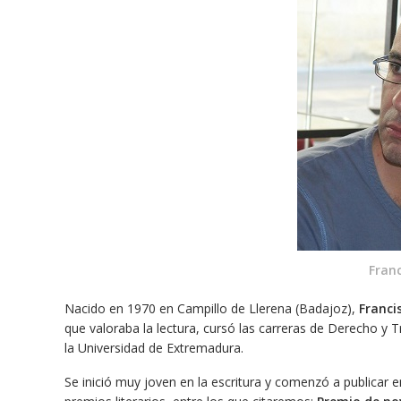
Franc
Nacido en 1970 en Campillo de Llerena (Badajoz),
Franci
que valoraba la lectura, cursó las carreras de Derecho y Tr
la Universidad de Extremadura.
Se inició muy joven en la escritura y comenzó a publicar 