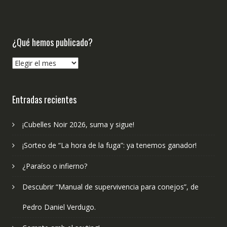
¿Qué hemos publicado?
¿Qué
hemos
publicado?
Entradas recientes
¡Cubelles Noir 2026, suma y sigue!
¡Sorteo de “La hora de la fuga”: ya tenemos ganador!
¿Paraíso o infierno?
Descubrir “Manual de supervivencia para conejos”, de
Pedro Daniel Verdugo.