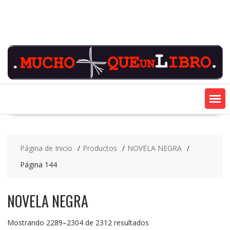
Saltar
contenido
Página de Inicio
Productos
NOVELA NEGRA
Página 144
NOVELA NEGRA
Ordenado
Mostrando 2289–2304 de 2312 resultados