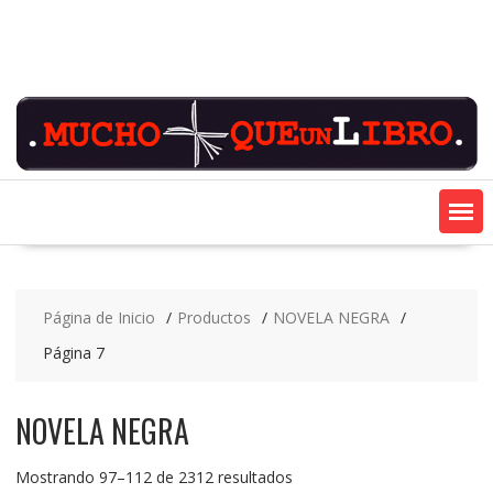
Saltar
contenido
Página de Inicio
Productos
NOVELA NEGRA
Página 7
NOVELA NEGRA
Ordenado
Mostrando 97–112 de 2312 resultados