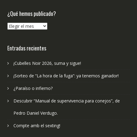
¿Qué hemos publicado?
¿Qué
hemos
publicado?
Entradas recientes
¡Cubelles Noir 2026, suma y sigue!
¡Sorteo de “La hora de la fuga”: ya tenemos ganador!
¿Paraíso o infierno?
Descubrir “Manual de supervivencia para conejos”, de
Pedro Daniel Verdugo.
Compte amb el sexting!