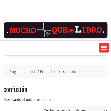
Saltar
contenido
Página de Inicio
Productos
confusión
confusión
Mostrando el único resultado