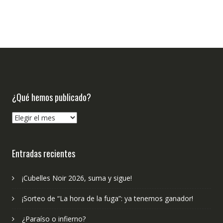
¿Qué hemos publicado?
¿Qué
hemos
publicado?
Entradas recientes
¡Cubelles Noir 2026, suma y sigue!
¡Sorteo de “La hora de la fuga”: ya tenemos ganador!
¿Paraíso o infierno?