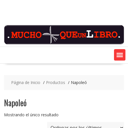
Saltar
contenido
Página de Inicio
Productos
Napoleó
Napoleó
Mostrando el único resultado