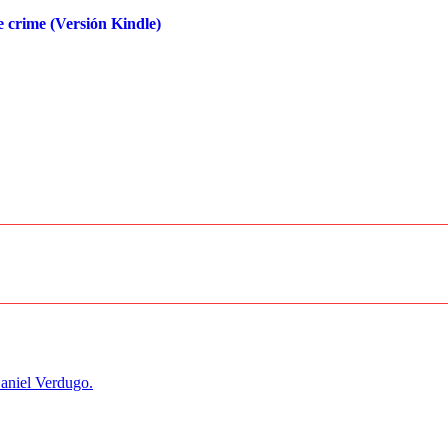
 crime (Versión Kindle)
aniel Verdugo.