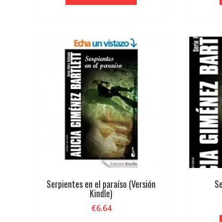
Serpientes en el paraíso (Versión
Se
Kindle)
€
6.64