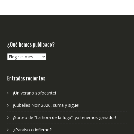
¿Qué hemos publicado?
¿Qué
hemos
publicado?
Entradas recientes
¡Un verano sofocante!
¡Cubelles Noir 2026, suma y sigue!
¡Sorteo de “La hora de la fuga”: ya tenemos ganador!
¿Paraíso o infierno?