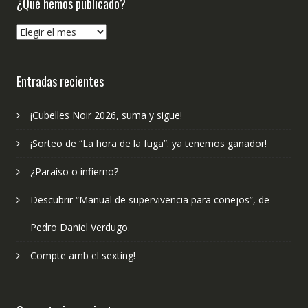
¿Qué hemos publicado?
¿Qué
hemos
publicado?
Entradas recientes
¡Cubelles Noir 2026, suma y sigue!
¡Sorteo de “La hora de la fuga”: ya tenemos ganador!
¿Paraíso o infierno?
Descubrir “Manual de supervivencia para conejos”, de
Pedro Daniel Verdugo.
Compte amb el sexting!