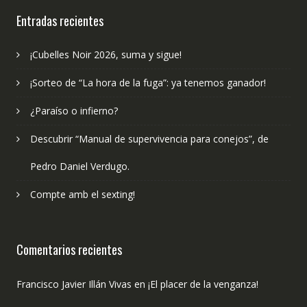
publicado?
Entradas recientes
¡Cubelles Noir 2026, suma y sigue!
¡Sorteo de “La hora de la fuga”: ya tenemos ganador!
¿Paraíso o infierno?
Descubrir “Manual de supervivencia para conejos”, de
Pedro Daniel Verdugo.
Compte amb el sexting!
Comentarios recientes
Francisco Javier Illán Vivas
en
¡El placer de la venganza!