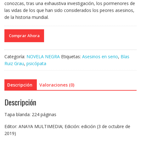
conozcas, tras una exhaustiva investigación, los pormenores de
las vidas de los que han sido considerados los peores asesinos,
de la historia mundial.
Comprar Ahora
Categoría:
NOVELA NEGRA
Etiquetas:
Asesinos en serio
,
Blas
Ruiz Grau
,
psicópata
Descripción
Valoraciones (0)
Descripción
Tapa blanda: 224 páginas
Editor: ANAYA MULTIMEDIA; Edición: edición (3 de octubre de
2019)