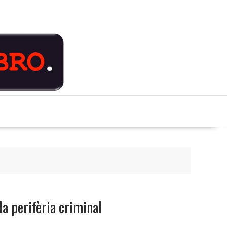
la perifèria criminal