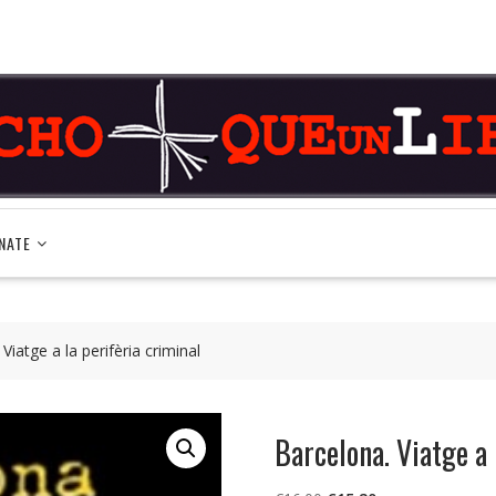
NATE
Viatge a la perifèria criminal
Barcelona. Viatge a 