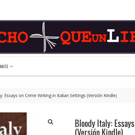
NATE
y: Essays on Crime Writing in Italian Settings (Versión Kindle)
Bloody Italy: Essays
(Versión Kindle)