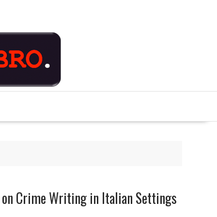
 on Crime Writing in Italian Settings