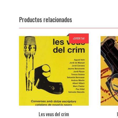
Productos relacionados
¡OFERTA!
Les veus del crim