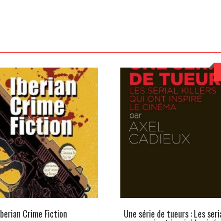
Iberian Crime Fiction
Une série de tueurs : Les seria