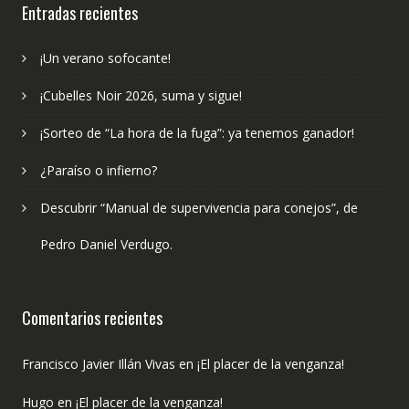
Entradas recientes
¡Un verano sofocante!
¡Cubelles Noir 2026, suma y sigue!
¡Sorteo de “La hora de la fuga”: ya tenemos ganador!
¿Paraíso o infierno?
Descubrir “Manual de supervivencia para conejos”, de
Pedro Daniel Verdugo.
Comentarios recientes
Francisco Javier Illán Vivas
en
¡El placer de la venganza!
Hugo
en
¡El placer de la venganza!