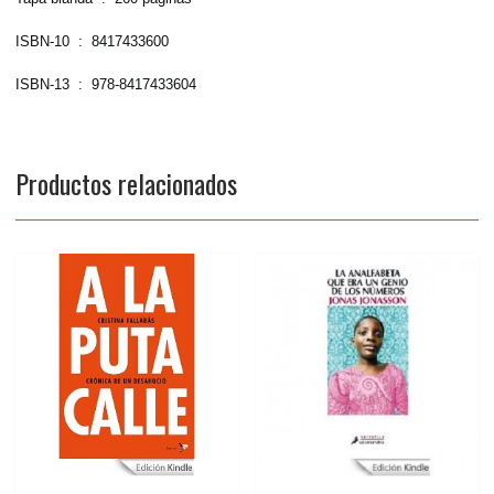
ISBN-10 ‏ : ‎ 8417433600
ISBN-13 ‏ : ‎ 978-8417433604
Productos relacionados