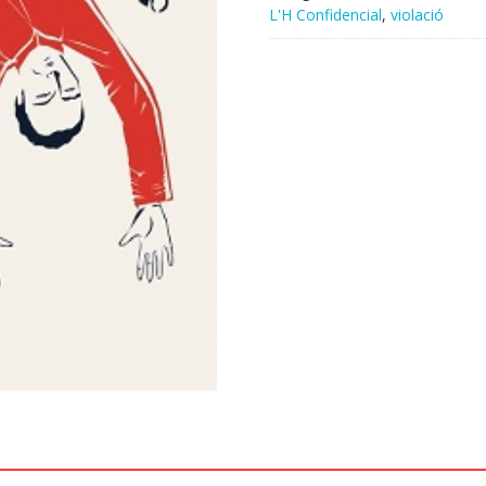
L'H Confidencial
,
violació