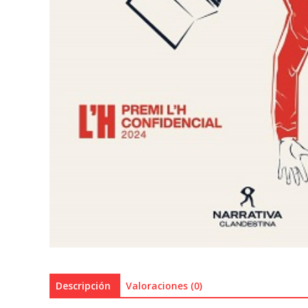
Descripción
Valoraciones (0)