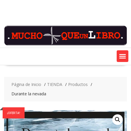
Saltar
contenido
Página de Inicio
TIENDA
Productos
Durante la nevada
¡OFERTA!