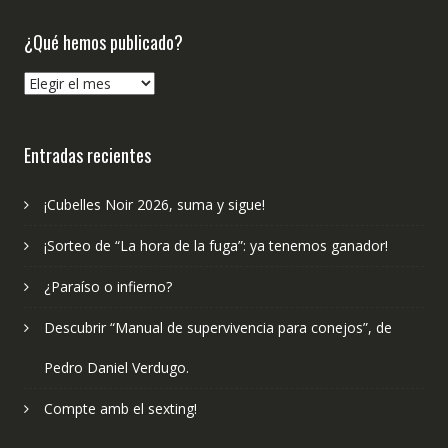
¿Qué hemos publicado?
¿Qué
hemos
publicado?
Entradas recientes
¡Cubelles Noir 2026, suma y sigue!
¡Sorteo de “La hora de la fuga”: ya tenemos ganador!
¿Paraíso o infierno?
Descubrir “Manual de supervivencia para conejos”, de
Pedro Daniel Verdugo.
Compte amb el sexting!