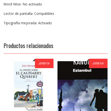
Word Wise: No activado
Lector de pantalla: Compatibles
Tipografía mejorada: Activado
Productos relacionados
¡OFERTA!
¡OFERTA!