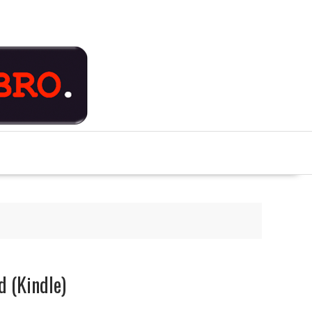
d (Kindle)