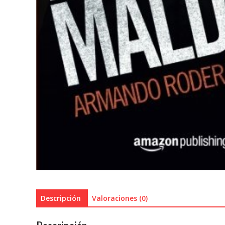
Descripción
Valoraciones (0)