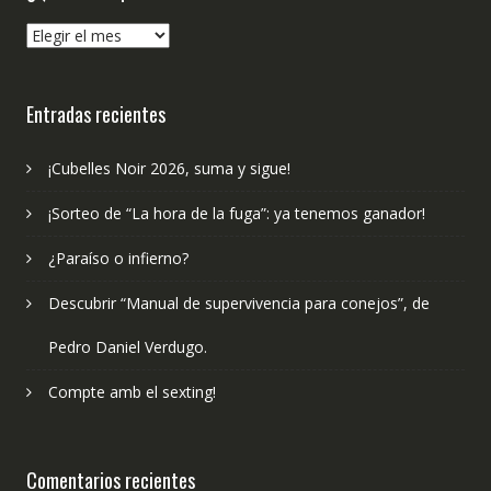
¿Qué
hemos
publicado?
Entradas recientes
¡Cubelles Noir 2026, suma y sigue!
¡Sorteo de “La hora de la fuga”: ya tenemos ganador!
¿Paraíso o infierno?
Descubrir “Manual de supervivencia para conejos”, de
Pedro Daniel Verdugo.
Compte amb el sexting!
Comentarios recientes