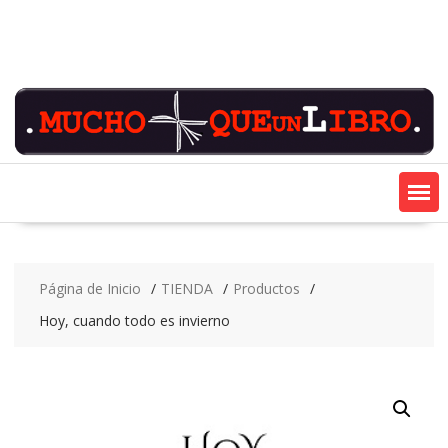
Saltar
contenido
Página de Inicio
TIENDA
Productos
Hoy, cuando todo es invierno