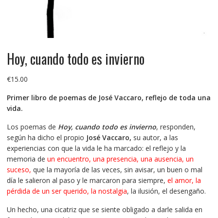
Hoy, cuando todo es invierno
€
15.00
Primer libro de poemas de José Vaccaro, reflejo de toda una
vida.
Los poemas de
Hoy, cuando todo es invierno
, responden,
según ha dicho el propio
José Vaccaro,
su autor, a las
experiencias con que la vida le ha marcado: el reflejo y la
memoria de
un encuentro, una presencia, una ausencia, un
suceso,
que la mayoría de las veces, sin avisar, un buen o mal
día le salieron al paso y le marcaron para siempre,
el amor, la
pérdida de un ser querido, la nostalgia
, la ilusión, el desengaño.
Un hecho, una cicatriz que se siente obligado a darle salida en