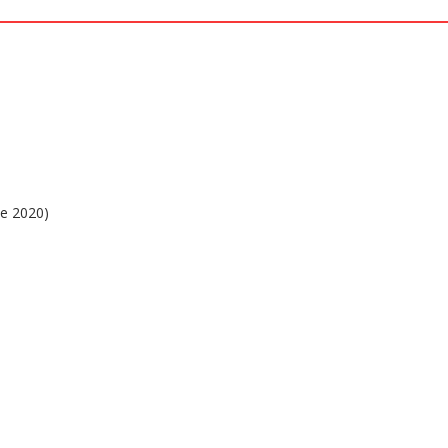
de 2020)