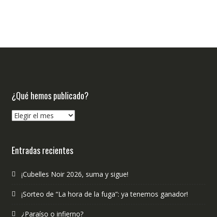
¿Qué hemos publicado?
¿Qué
hemos
publicado?
Entradas recientes
¡Cubelles Noir 2026, suma y sigue!
¡Sorteo de “La hora de la fuga”: ya tenemos ganador!
¿Paraíso o infierno?