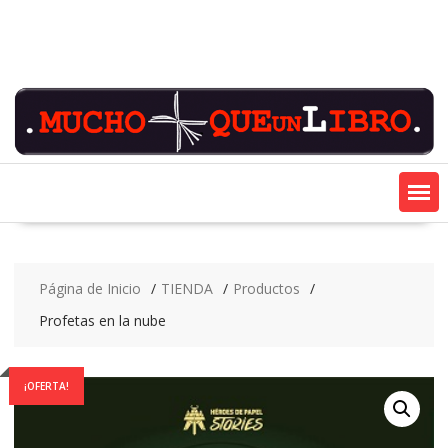
Saltar
contenido
Página de Inicio
TIENDA
Productos
Profetas en la nube
¡OFERTA!