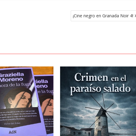
¡Cine negro en Granada Noir 4!