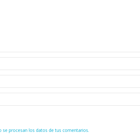
se procesan los datos de tus comentarios.