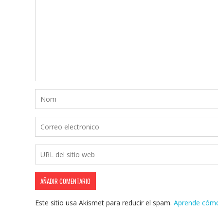
Este sitio usa Akismet para reducir el spam.
Aprende cómo 