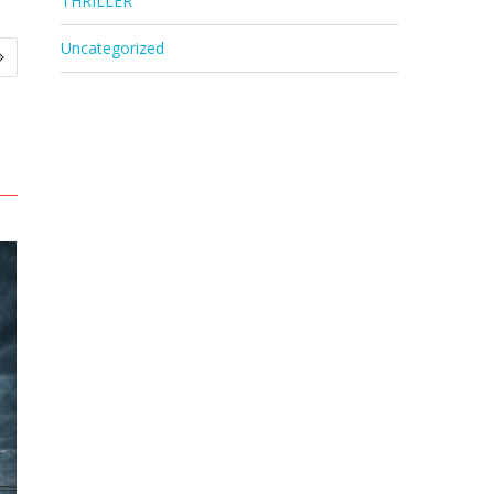
THRILLER
Uncategorized