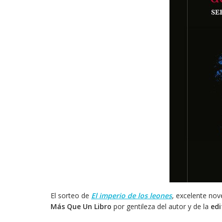
El sorteo de
El imperio de los leones
, excelente no
Más Que Un Libro
por gentileza del autor y de la
edi