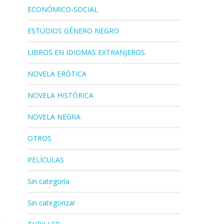
ECONÓMICO-SOCIAL
ESTUDIOS GÉNERO NEGRO
LIBROS EN IDIOMAS EXTRANJEROS
NOVELA ERÓTICA
NOVELA HISTÓRICA
NOVELA NEGRA
OTROS
PELÍCULAS
Sin categoría
Sin categorizar