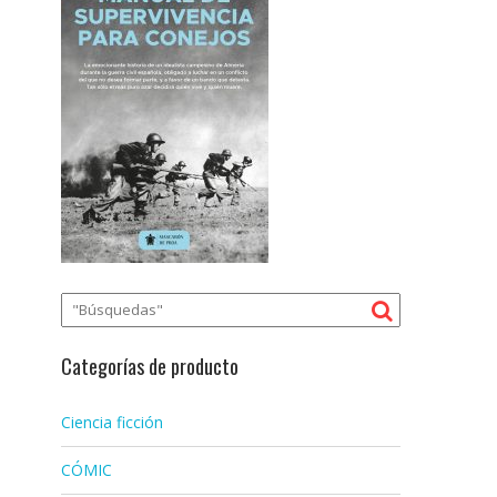
Categorías de producto
Ciencia ficción
CÓMIC