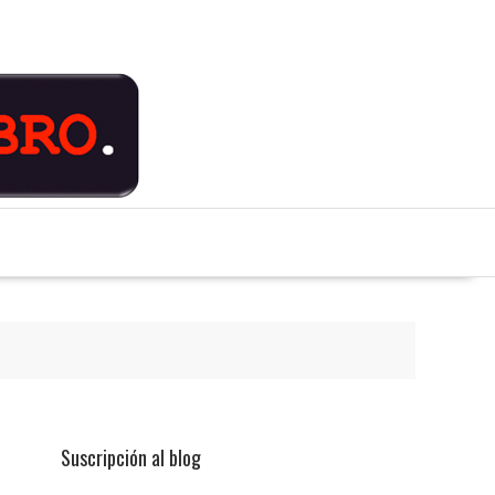
Suscripción al blog