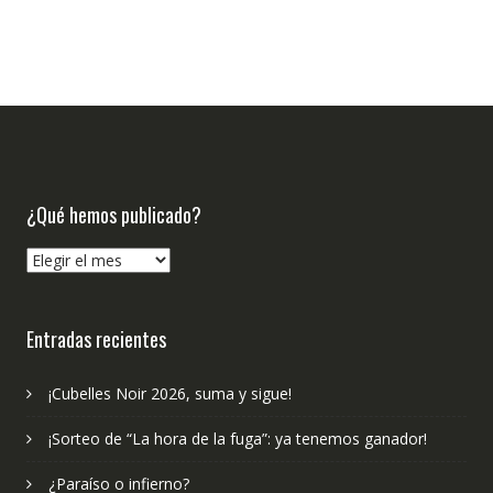
¿Qué hemos publicado?
¿Qué
hemos
publicado?
Entradas recientes
¡Cubelles Noir 2026, suma y sigue!
¡Sorteo de “La hora de la fuga”: ya tenemos ganador!
¿Paraíso o infierno?