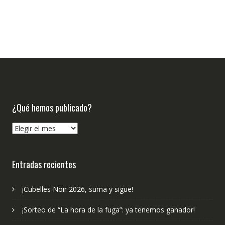
¿Qué hemos publicado?
¿Qué
hemos
publicado?
Entradas recientes
¡Cubelles Noir 2026, suma y sigue!
¡Sorteo de “La hora de la fuga”: ya tenemos ganador!