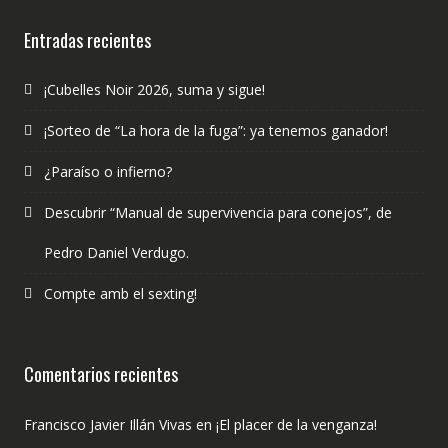
publicado?
Entradas recientes
¡Cubelles Noir 2026, suma y sigue!
¡Sorteo de “La hora de la fuga”: ya tenemos ganador!
¿Paraíso o infierno?
Descubrir “Manual de supervivencia para conejos”, de
Pedro Daniel Verdugo.
Compte amb el sexting!
Comentarios recientes
Francisco Javier Illán Vivas
en
¡El placer de la venganza!