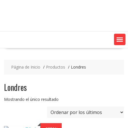
Saltar
contenido
Página de Inicio
Productos
Londres
Londres
Mostrando el único resultado