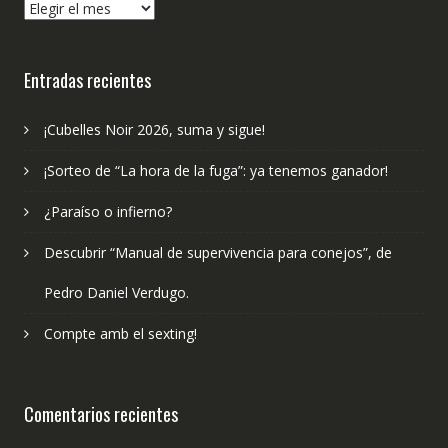
¿Qué
hemos
publicado?
Entradas recientes
¡Cubelles Noir 2026, suma y sigue!
¡Sorteo de “La hora de la fuga”: ya tenemos ganador!
¿Paraíso o infierno?
Descubrir “Manual de supervivencia para conejos”, de
Pedro Daniel Verdugo.
Compte amb el sexting!
Comentarios recientes