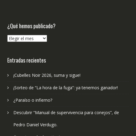
¿Qué hemos publicado?
¿Qué
hemos
publicado?
Entradas recientes
¡Cubelles Noir 2026, suma y sigue!
¡Sorteo de “La hora de la fuga”: ya tenemos ganador!
¿Paraíso o infierno?
Descubrir “Manual de supervivencia para conejos”, de
Pedro Daniel Verdugo.