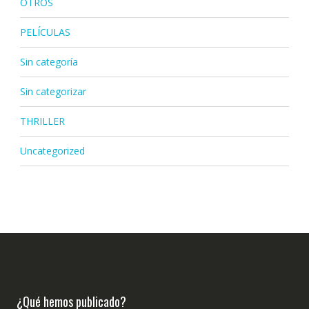
OTROS
PELÍCULAS
Sin categoría
Sin categorizar
THRILLER
Uncategorized
¿Qué hemos publicado?