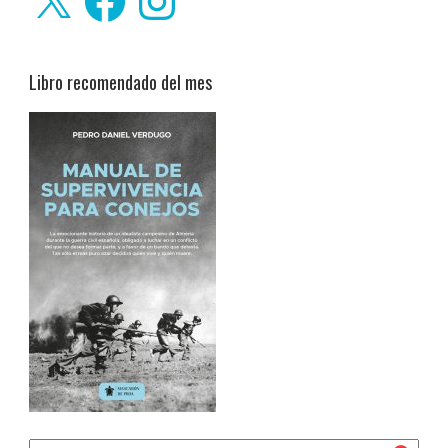
Libro recomendado del mes