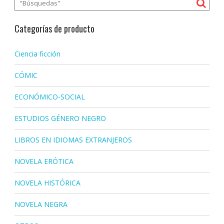
Categorías de producto
Ciencia ficción
CÓMIC
ECONÓMICO-SOCIAL
ESTUDIOS GÉNERO NEGRO
LIBROS EN IDIOMAS EXTRANJEROS
NOVELA ERÓTICA
NOVELA HISTÓRICA
NOVELA NEGRA