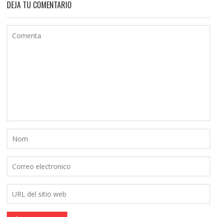
DEJA TU COMENTARIO