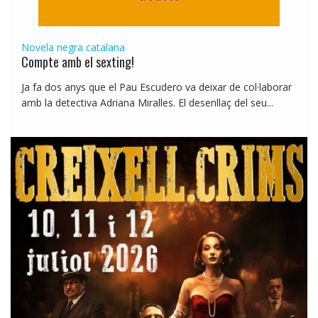
Novela negra catalana
Compte amb el sexting!
Ja fa dos anys que el Pau Escudero va deixar de col·laborar
amb la detectiva Adriana Miralles. El desenllaç del seu...