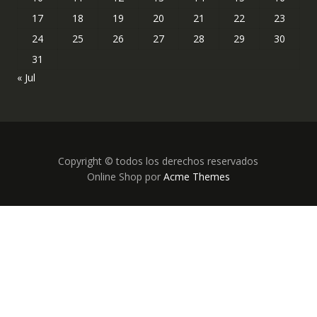
17
18
19
20
21
22
23
24
25
26
27
28
29
30
31
« Jul
Copyright © todos los derechos reservados
Online Shop por
Acme Themes