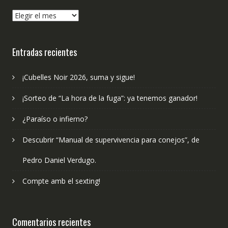
¿Qué
hemos
publicado?
Entradas recientes
¡Cubelles Noir 2026, suma y sigue!
¡Sorteo de “La hora de la fuga”: ya tenemos ganador!
¿Paraíso o infierno?
Descubrir “Manual de supervivencia para conejos”, de
Pedro Daniel Verdugo.
Compte amb el sexting!
Comentarios recientes