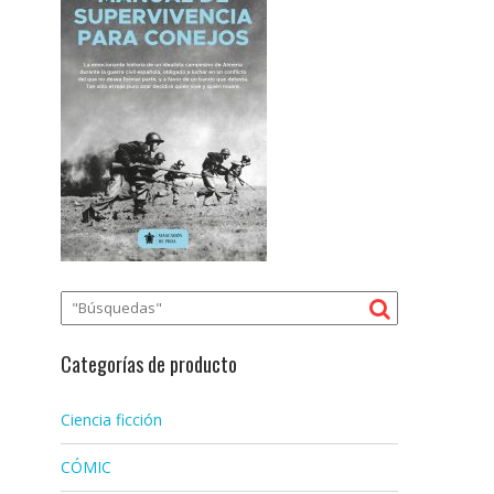
Categorías de producto
Ciencia ficción
CÓMIC