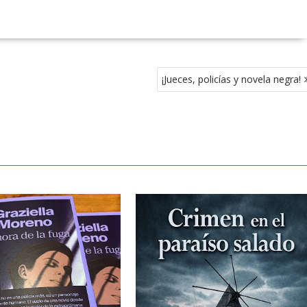
¡Jueces, policías y novela negra!