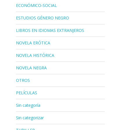
ECONÓMICO-SOCIAL
ESTUDIOS GÉNERO NEGRO
LIBROS EN IDIOMAS EXTRANJEROS
NOVELA ERÓTICA
NOVELA HISTÓRICA
NOVELA NEGRA
OTROS
PELÍCULAS
Sin categoría
Sin categorizar