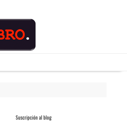
Suscripción al blog