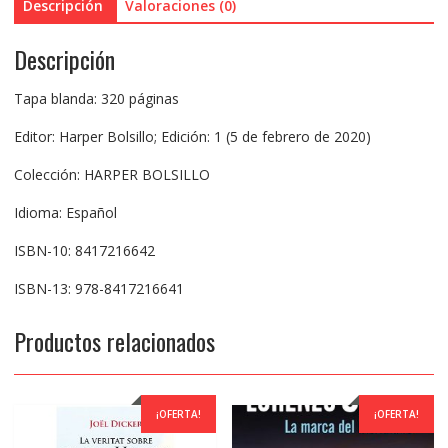
Descripción
Valoraciones (0)
Descripción
Tapa blanda: 320 páginas
Editor: Harper Bolsillo; Edición: 1 (5 de febrero de 2020)
Colección: HARPER BOLSILLO
Idioma: Español
ISBN-10: 8417216642
ISBN-13: 978-8417216641
Productos relacionados
¡OFERTA!
¡OFERTA!