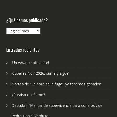
¿Qué hemos publicado?
¿Qué
hemos
publicado?
Entradas recientes
¡Un verano sofocante!
¡Cubelles Noir 2026, suma y sigue!
¡Sorteo de “La hora de la fuga”: ya tenemos ganador!
¿Paraíso o infierno?
Descubrir “Manual de supervivencia para conejos”, de
Pedro Daniel Verdugo.