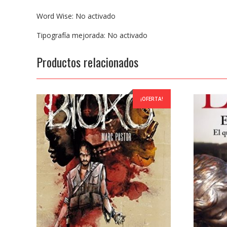
Word Wise: No activado
Tipografía mejorada: No activado
Productos relacionados
¡OFERTA!