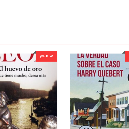
¡OFERTA!