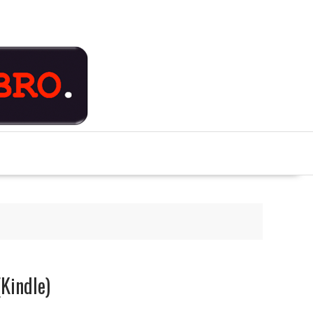
(Kindle)