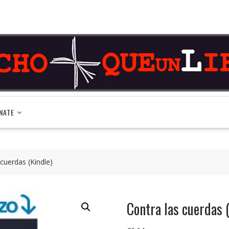
NATE
 cuerdas (Kindle)
Contra las cuerdas 