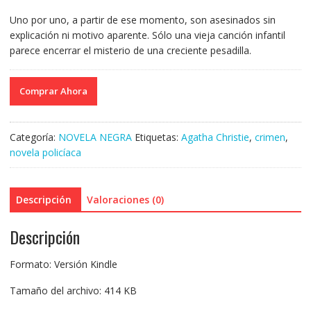
Uno por uno, a partir de ese momento, son asesinados sin
explicación ni motivo aparente. Sólo una vieja canción infantil
parece encerrar el misterio de una creciente pesadilla.
Comprar Ahora
Categoría:
NOVELA NEGRA
Etiquetas:
Agatha Christie
,
crimen
,
novela policíaca
Descripción
Valoraciones (0)
Descripción
Formato: Versión Kindle
Tamaño del archivo: 414 KB