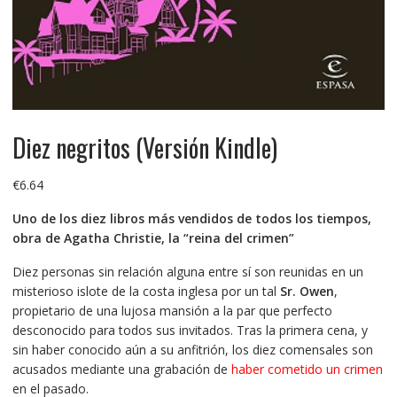
Diez negritos (Versión Kindle)
€
6.64
Uno de los diez libros más vendidos de todos los tiempos,
obra de Agatha Christie, la “reina del crimen”
Diez personas sin relación alguna entre sí son reunidas en un
misterioso islote de la costa inglesa por un tal
Sr. Owen
,
propietario de una lujosa mansión a la par que perfecto
desconocido para todos sus invitados. Tras la primera cena, y
sin haber conocido aún a su anfitrión, los diez comensales son
acusados mediante una grabación de
haber cometido un crimen
en el pasado.