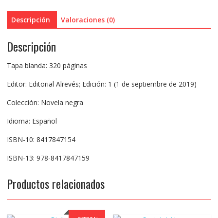
Descripción
Valoraciones (0)
Descripción
Tapa blanda: 320 páginas
Editor: Editorial Alrevés; Edición: 1 (1 de septiembre de 2019)
Colección: Novela negra
Idioma: Español
ISBN-10: 8417847154
ISBN-13: 978-8417847159
Productos relacionados