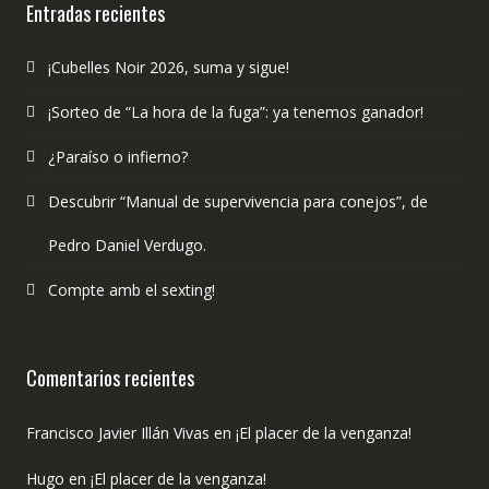
Entradas recientes
¡Cubelles Noir 2026, suma y sigue!
¡Sorteo de “La hora de la fuga”: ya tenemos ganador!
¿Paraíso o infierno?
Descubrir “Manual de supervivencia para conejos”, de
Pedro Daniel Verdugo.
Compte amb el sexting!
Comentarios recientes
Francisco Javier Illán Vivas
en
¡El placer de la venganza!
Hugo
en
¡El placer de la venganza!