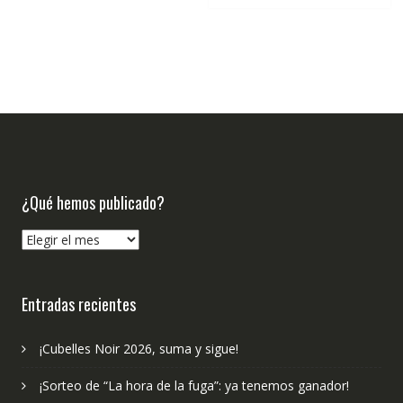
¿Qué hemos publicado?
¿Qué
hemos
publicado?
Entradas recientes
¡Cubelles Noir 2026, suma y sigue!
¡Sorteo de “La hora de la fuga”: ya tenemos ganador!