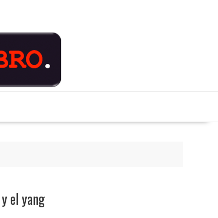
 y el yang