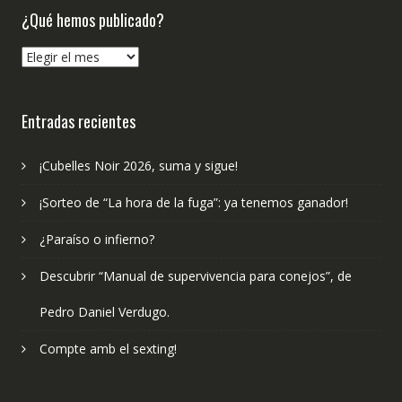
¿Qué hemos publicado?
¿Qué
hemos
publicado?
Entradas recientes
¡Cubelles Noir 2026, suma y sigue!
¡Sorteo de “La hora de la fuga”: ya tenemos ganador!
¿Paraíso o infierno?
Descubrir “Manual de supervivencia para conejos”, de
Pedro Daniel Verdugo.
Compte amb el sexting!