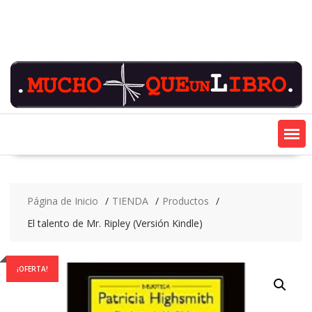
Saltar
contenido
Página de Inicio
TIENDA
Productos
El talento de Mr. Ripley (Versión Kindle)
¡OFERTA!