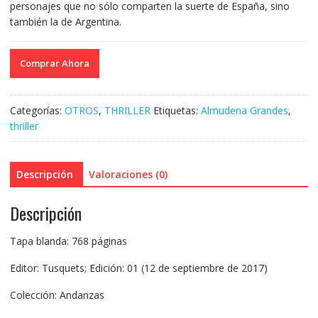
personajes que no sólo comparten la suerte de España, sino
también la de Argentina.
Comprar Ahora
Categorías:
OTROS
,
THRILLER
Etiquetas:
Almudena Grandes
,
thriller
Descripción
Valoraciones (0)
Descripción
Tapa blanda: 768 páginas
Editor: Tusquets; Edición: 01 (12 de septiembre de 2017)
Colección: Andanzas