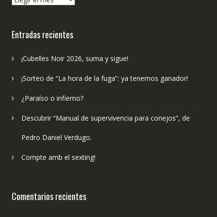
hemos
publicado?
Entradas recientes
¡Cubelles Noir 2026, suma y sigue!
¡Sorteo de “La hora de la fuga”: ya tenemos ganador!
¿Paraíso o infierno?
Descubrir “Manual de supervivencia para conejos”, de
Pedro Daniel Verdugo.
Compte amb el sexting!
Comentarios recientes