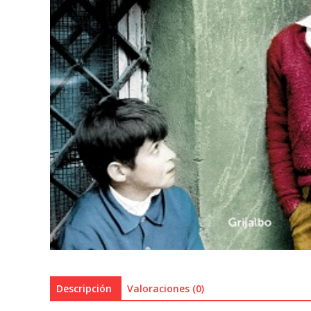
Descripción
Valoraciones (0)