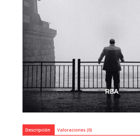
Descripción
Valoraciones (0)