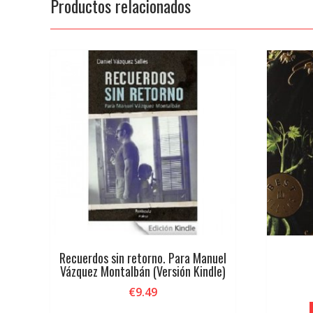
Productos relacionados
Recuerdos sin retorno. Para Manuel
Vázquez Montalbán (Versión Kindle)
€
9.49