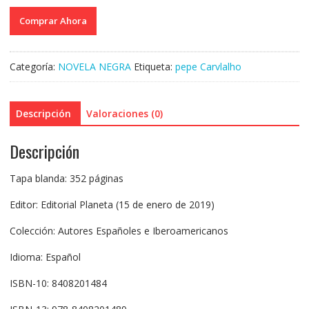
Comprar Ahora
Categoría:
NOVELA NEGRA
Etiqueta:
pepe Carvlalho
Descripción
Valoraciones (0)
Descripción
Tapa blanda: 352 páginas
Editor: Editorial Planeta (15 de enero de 2019)
Colección: Autores Españoles e Iberoamericanos
Idioma: Español
ISBN-10: 8408201484