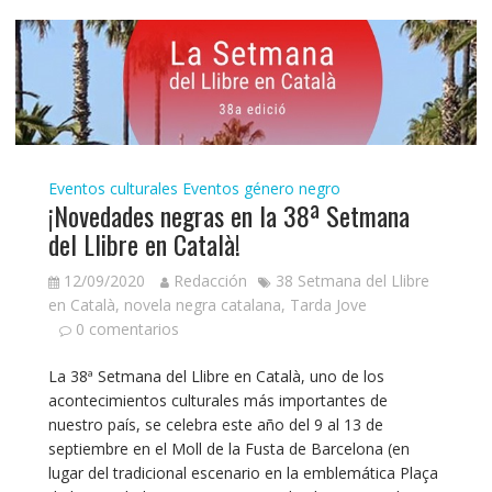
Eventos culturales
Eventos género negro
¡Novedades negras en la 38ª Setmana
del Llibre en Català!
12/09/2020
Redacción
38 Setmana del Llibre
en Català
,
novela negra catalana
,
Tarda Jove
0 comentarios
La 38ª Setmana del Llibre en Català, uno de los
acontecimientos culturales más importantes de
nuestro país, se celebra este año del 9 al 13 de
septiembre en el Moll de la Fusta de Barcelona (en
lugar del tradicional escenario en la emblemática Plaça