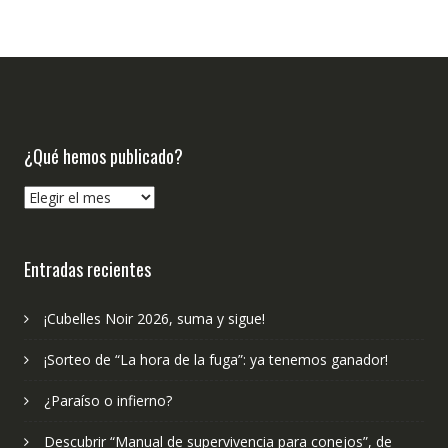
¿Qué hemos publicado?
¿Qué
hemos
publicado?
Entradas recientes
¡Cubelles Noir 2026, suma y sigue!
¡Sorteo de “La hora de la fuga”: ya tenemos ganador!
¿Paraíso o infierno?
Descubrir “Manual de supervivencia para conejos”, de