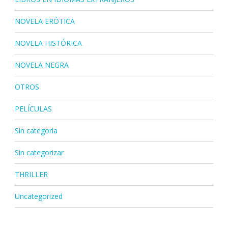
NOVELA ERÓTICA
NOVELA HISTÓRICA
NOVELA NEGRA
OTROS
PELÍCULAS
Sin categoría
Sin categorizar
THRILLER
Uncategorized