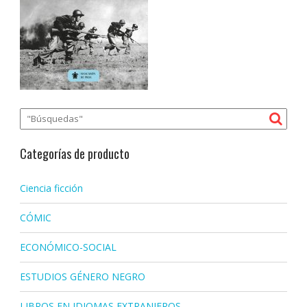
Categorías de producto
Ciencia ficción
CÓMIC
ECONÓMICO-SOCIAL
ESTUDIOS GÉNERO NEGRO
LIBROS EN IDIOMAS EXTRANJEROS