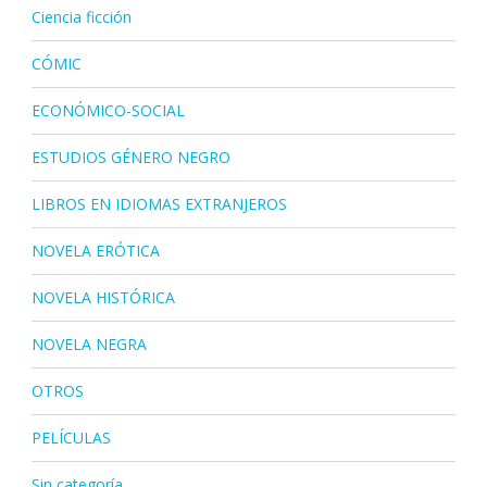
Ciencia ficción
CÓMIC
ECONÓMICO-SOCIAL
ESTUDIOS GÉNERO NEGRO
LIBROS EN IDIOMAS EXTRANJEROS
NOVELA ERÓTICA
NOVELA HISTÓRICA
NOVELA NEGRA
OTROS
PELÍCULAS
Sin categoría