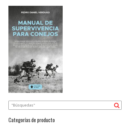
Categorías de producto