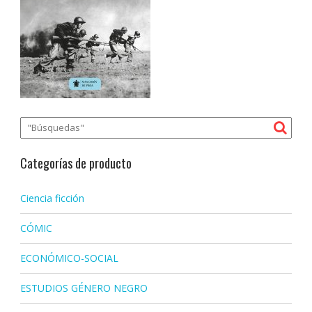
Categorías de producto
Ciencia ficción
CÓMIC
ECONÓMICO-SOCIAL
ESTUDIOS GÉNERO NEGRO