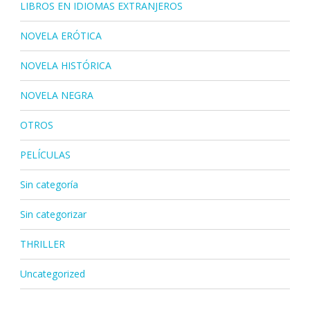
LIBROS EN IDIOMAS EXTRANJEROS
NOVELA ERÓTICA
NOVELA HISTÓRICA
NOVELA NEGRA
OTROS
PELÍCULAS
Sin categoría
Sin categorizar
THRILLER
Uncategorized