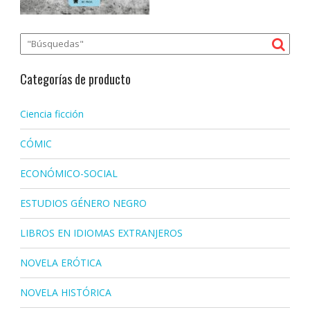
Categorías de producto
Ciencia ficción
CÓMIC
ECONÓMICO-SOCIAL
ESTUDIOS GÉNERO NEGRO
LIBROS EN IDIOMAS EXTRANJEROS
NOVELA ERÓTICA
NOVELA HISTÓRICA