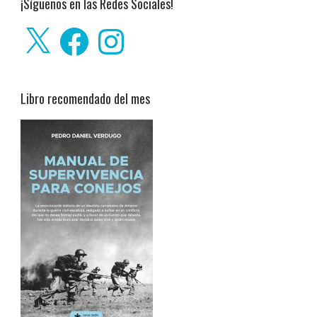
¡Síguenos en las Redes Sociales!
X
Facebook
Instagram
Libro recomendado del mes