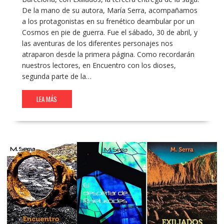
De la mano de su autora, María Serra, acompañamos
a los protagonistas en su frenético deambular por un
Cosmos en pie de guerra. Fue el sábado, 30 de abril, y
las aventuras de los diferentes personajes nos
atraparon desde la primera página. Como recordarán
nuestros lectores, en Encuentro con los dioses,
segunda parte de la…
LEA MÁS