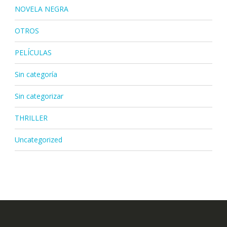
NOVELA NEGRA
OTROS
PELÍCULAS
Sin categoría
Sin categorizar
THRILLER
Uncategorized