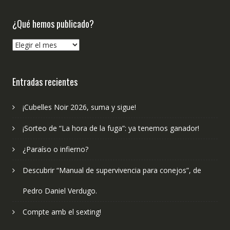
¿Qué hemos publicado?
¿Qué
hemos
publicado?
Entradas recientes
¡Cubelles Noir 2026, suma y sigue!
¡Sorteo de “La hora de la fuga”: ya tenemos ganador!
¿Paraíso o infierno?
Descubrir “Manual de supervivencia para conejos”, de
Pedro Daniel Verdugo.
Compte amb el sexting!