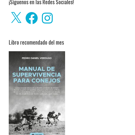
¡Síguenos en las Redes Sociales!
X
Facebook
Instagram
Libro recomendado del mes