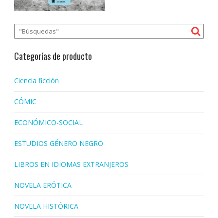
Categorías de producto
Ciencia ficción
CÓMIC
ECONÓMICO-SOCIAL
ESTUDIOS GÉNERO NEGRO
LIBROS EN IDIOMAS EXTRANJEROS
NOVELA ERÓTICA
NOVELA HISTÓRICA