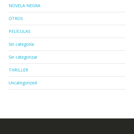
NOVELA NEGRA
OTROS
PELÍCULAS
Sin categoría
Sin categorizar
THRILLER
Uncategorized