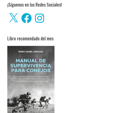
¡Síguenos en las Redes Sociales!
X
Facebook
Instagram
Libro recomendado del mes