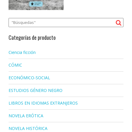
Categorías de producto
Ciencia ficción
CÓMIC
ECONÓMICO-SOCIAL
ESTUDIOS GÉNERO NEGRO
LIBROS EN IDIOMAS EXTRANJEROS
NOVELA ERÓTICA
NOVELA HISTÓRICA