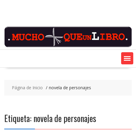
Saltar
contenido
Página de Inicio
novela de personajes
Etiqueta:
novela de personajes