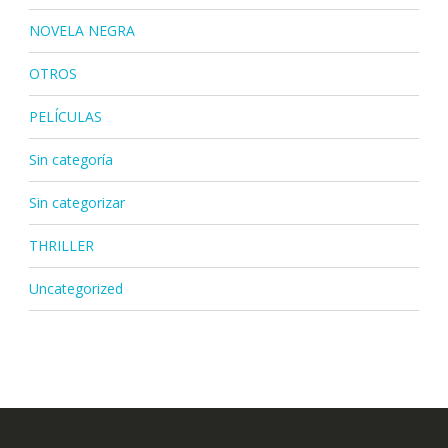
NOVELA NEGRA
OTROS
PELÍCULAS
Sin categoría
Sin categorizar
THRILLER
Uncategorized